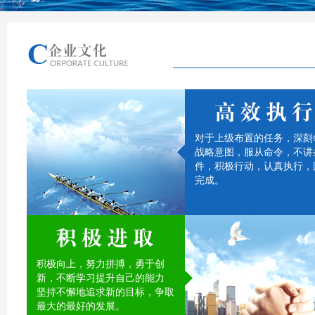
对于上级布置的任务，深刻
战略意图，服从命令，不讲
件，积极行动，认真执行，
完成。
积极向上，努力拼搏，勇于创
新，不断学习提升自己的能力
坚持不懈地追求新的目标，争取
最大的最好的发展。