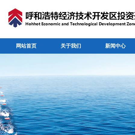
网站首页
关于我们
新闻中心