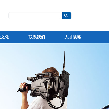
业文化
联系我们
人才战略