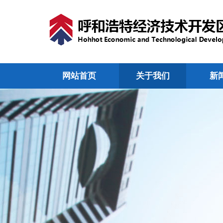
网站首页
关于我们
新