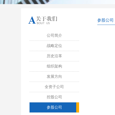
参股公
公司简介
战略定位
历史沿革
组织架构
发展方向
全资子公司
控股公司
参股公司