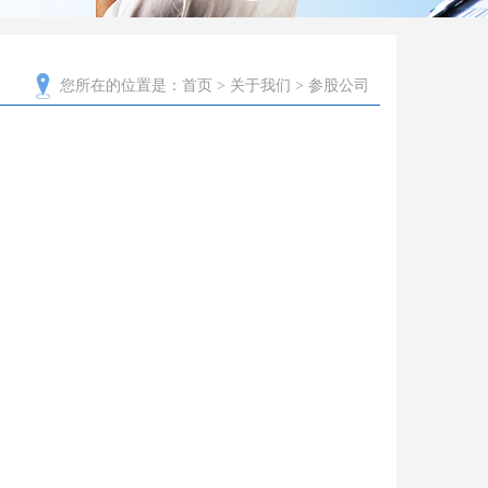
您所在的位置是：
首页
>
关于我们
> 参股公司