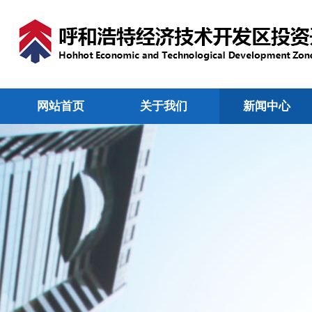
网站首页
关于我们
新闻中心