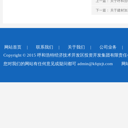
上一篇：
关于呼和浩
下一篇：
关于建材加
网站首页 |
联系我们 |
关于我们 |
公司业务 |
Copyright © 2015 呼和浩特经济技术开发区投资开发集
您对我们的网站有任何意见或疑问都可 admin@kfqtzjt.com
网