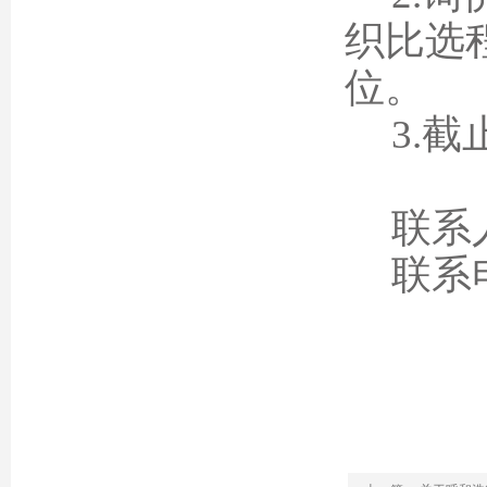
织比选
位。
3.截
联系
联系电