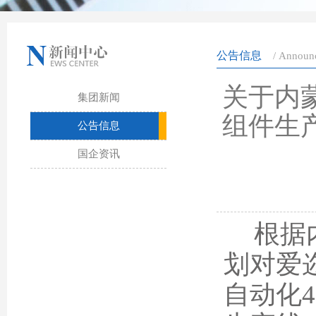
公告信息
/ Announ
关于内
集团新闻
组件生
公告信息
国企资讯
根据
划对爱
自动化4