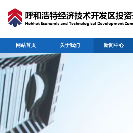
网站首页
关于我们
新闻中心