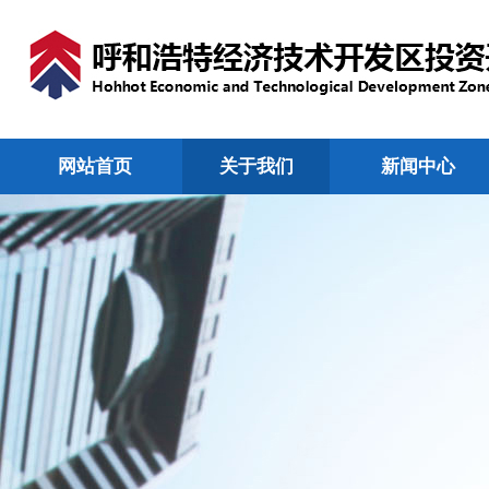
网站首页
关于我们
新闻中心