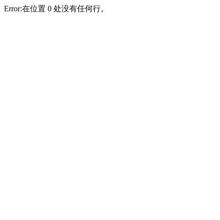
Error:在位置 0 处没有任何行。